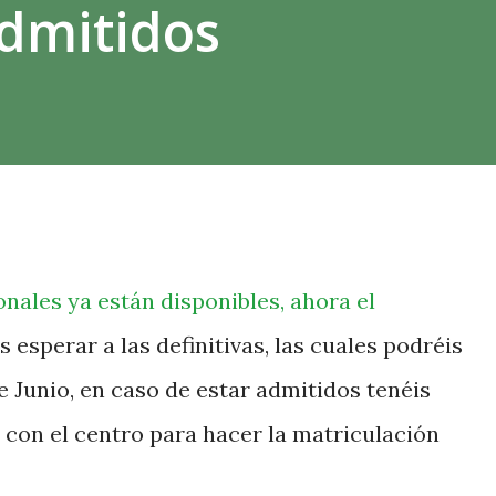
admitidos
ionales ya están disponibles, ahora el
s esperar a las definitivas, las cuales podréis
de Junio, en caso de estar admitidos tenéis
con el centro para hacer la matriculación