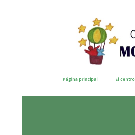
Página principal
El centro