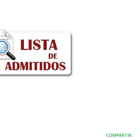
COMPARTIR