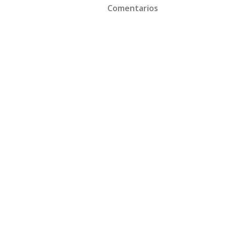
Comentarios