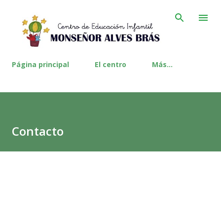
Ir al contenido principal
Página principal
El centro
Más…
Contacto