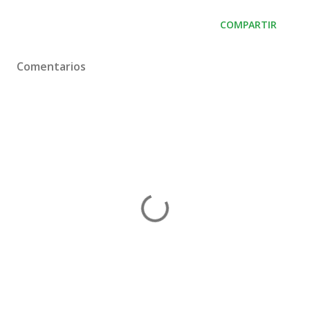
COMPARTIR
Comentarios