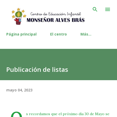
Ir al contenido principal
Página principal
El centro
Más…
Publicación de listas
mayo 04, 2023
s recordamos que el próximo día 30 de Mayo se