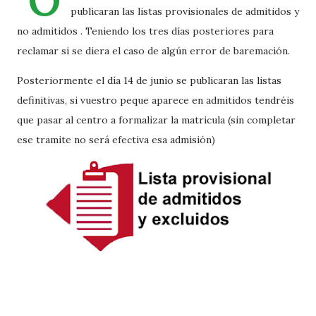
O
publicaran las listas provisionales de admitidos y
no admitidos . Teniendo los tres días posteriores para
reclamar si se diera el caso de algún error de baremación.
Posteriormente el día 14 de junio se publicaran las listas
definitivas, si vuestro peque aparece en admitidos tendréis
que pasar al centro a formalizar la matricula (sin completar
ese tramite no será efectiva esa admisión)