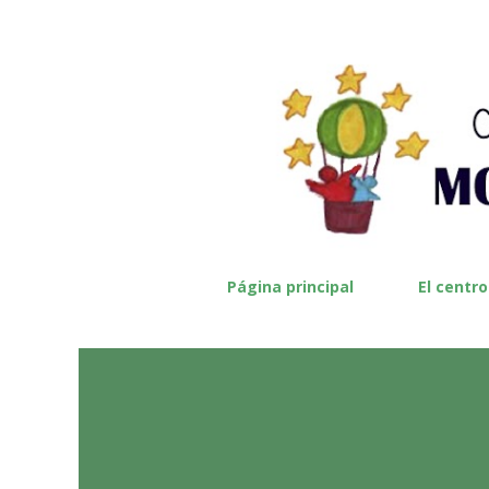
Página principal
El centro