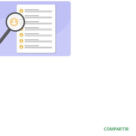
COMPARTIR