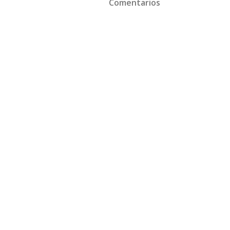
Comentarios