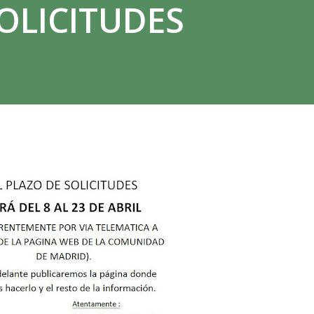
OLICITUDES