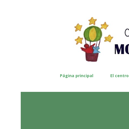
Página principal
El centro