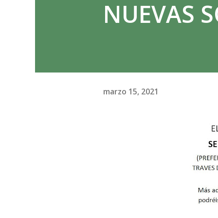
NUEVAS S
marzo 15, 2021